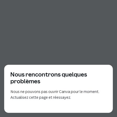
Nous rencontrons quelques
problèmes
Nous ne pouvons pas ouvrir Canva pour le moment.
Actualisez cette page et réessayez.